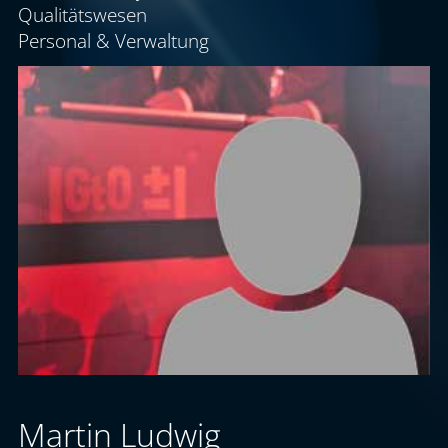
Qualitätswesen
Personal & Verwaltung
Martin Ludwig