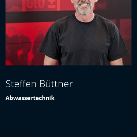
Steffen Büttner
Abwassertechnik