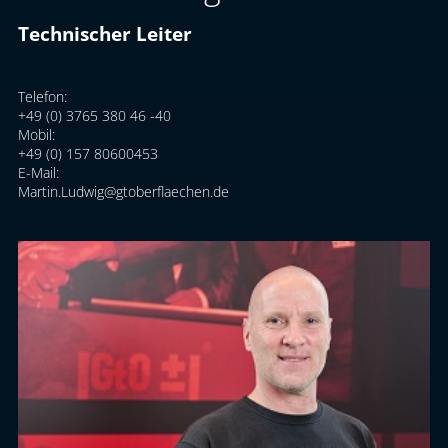
Technischer Leiter
Telefon:
+49 (0) 3765 380 46 -40
Mobil:
+49 (0) 157 80600453
E-Mail:
Martin.Ludwig@gtoberflaechen.de