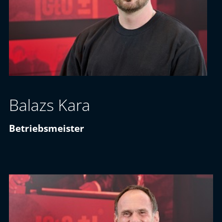
Balazs Kara
Betriebsmeister