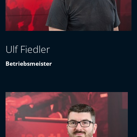
Ulf Fiedler
Betriebsmeister