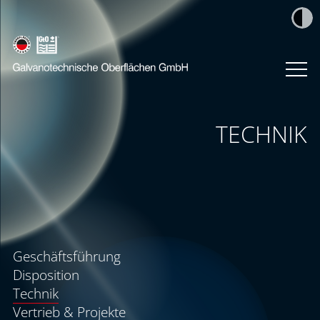
TECHNIK
Geschäftsführung
Disposition
Technik
Vertrieb & Projekte