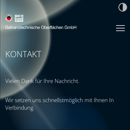
KONTAKT
Vielen Dank für Ihre Nachricht.
Wir setzen uns schnellstmöglich mit Ihnen In
Verbindung.