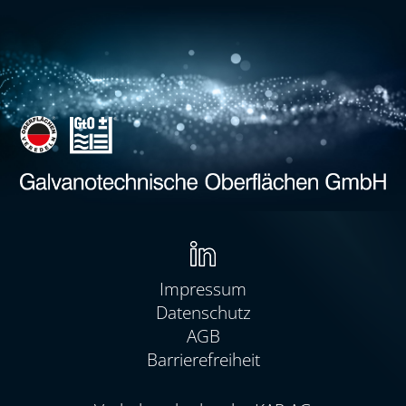
Navigation
überspringen
Impressum
Datenschutz
AGB
Barrierefreiheit