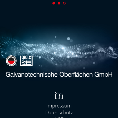
Navigation
überspringen
Impressum
Datenschutz