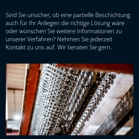
Sind Sie unsicher, ob eine partielle Beschichtung
auch für Ihr Anliegen die richtige Lösung wäre
oder wünschen Sie weitere Informationen zu
unserer Verfahren? Nehmen Sie jederzeit
Kontakt zu uns auf. Wir beraten Sie gern.