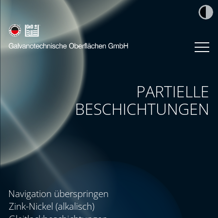
PARTIELLE
BESCHICHTUNGEN
Navigation überspringen
Zink-Nickel (alkalisch)