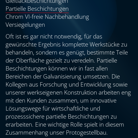
Gleitlackbeschichtungen
Partielle Beschichtungen
Chrom VI-freie Nachbehandlung
Versiegelungen
Oft ist es gar nicht notwendig, für das
gewünschte Ergebnis komplette Werkstücke zu
behandeln, sondern es genügt, bestimmte Teile
der Oberfläche gezielt zu veredeln. Partielle
Beschichtungen können wir in fast allen
Bereichen der Galvanisierung umsetzen. Die
Kollegen aus Forschung und Entwicklung sowie
unserer werkseigenen Konstruktion arbeiten eng
mit den Kunden zusammen, um innovative
Lösungswege für wirtschaftliche und
prozesssichere partielle Beschichtungen zu
erarbeiten. Eine wichtige Rolle spielt in diesem
Zusammenhang unser Protogestellbau.